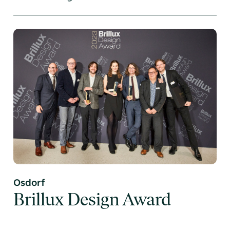
Osdorf
Brillux Design Award