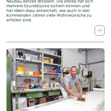
Neubau derzeit drosseln: Die ­altoba hat sich
mehrere Grundstücke sichern können und
hat Ideen dazu entwickelt, wie auch in den
kommenden ­Jahren viele Wohnwünsche zu
erfüllen sind.