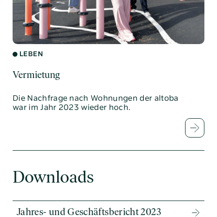
LEBEN
Vermietung
Die Nachfrage nach Wohnungen der altoba
war im Jahr 2023 wieder hoch.
Downloads
Jahres- und Geschäftsbericht 2023