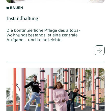
BAUEN
Instandhaltung
Die kontinuierliche Pflege des altoba-
Wohnungsbestands ist eine zentrale
Aufgabe – und keine leichte.