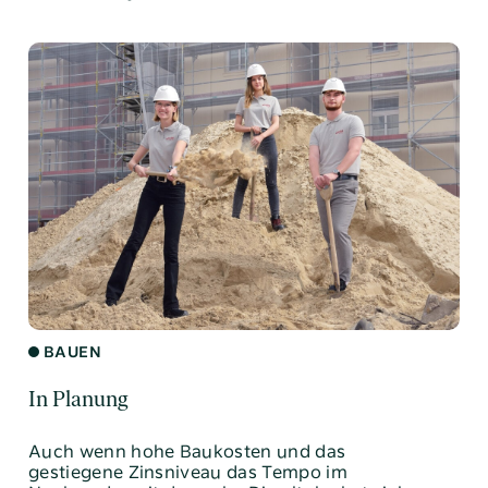
BAUEN
In Planung
Auch wenn hohe Baukosten und das
gestiegene Zinsniveau das Tempo im