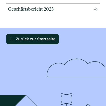
Geschäftsbericht 2023
Zurück zur Startseite