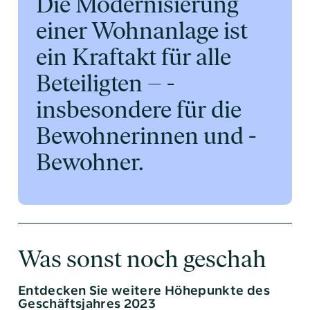
Die Modernisierung
einer Wohnanlage ist
ein Kraftakt für alle
Beteiligten – ­
insbesondere für die
Bewohnerinnen und ­
Bewohner.
Was sonst noch geschah
Entdecken Sie weitere Höhepunkte des
Geschäftsjahres 2023