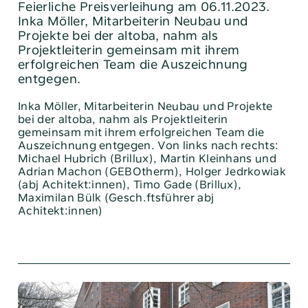
Feierliche Preisverleihung am 06.11.2023.
Inka Möller, Mitarbeiterin Neubau und
Projekte bei der altoba, nahm als
Projektleiterin gemeinsam mit ihrem
erfolgreichen Team die Auszeichnung
entgegen.
Inka Möller, Mitarbeiterin Neubau und Projekte
bei der altoba, nahm als Projektleiterin
gemeinsam mit ihrem erfolgreichen Team die
Auszeichnung entgegen. Von links nach rechts:
Michael Hubrich (Brillux), Martin Kleinhans und
Adrian Machon (GEBOtherm), Holger Jedrkowiak
(abj Achitekt:innen), Timo Gade (Brillux),
Maximilan Bülk (Gesch.ftsführer abj
Achitekt:innen)