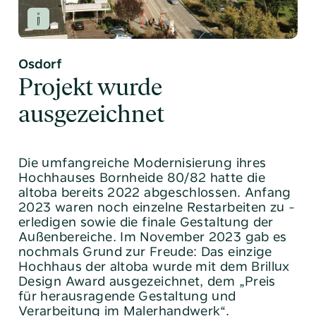
Osdorf
Projekt wurde
ausgezeichnet
Die umfangreiche Modernisierung ihres
Hochhauses ­Bornheide 80/82 hatte die
altoba bereits 2022 ­abgeschlossen. Anfang
2023 waren noch einzelne
­Restarbeiten zu ­
erledigen sowie die finale Gestaltung der
Außenbereiche. Im November 2023 gab es
nochmals Grund zur Freude: Das einzige
Hochhaus der altoba wurde mit dem Brillux
­Design Award ausgezeichnet, dem „Preis
für ­herausragende
­Gestaltung und
Verarbeitung im Malerhandwerk“.