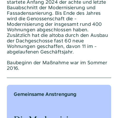
startete Anfang 2024 der achte und letzte
Bauabschnitt der Modernisierung und
Fassaden­sanierung. Bis Ende des Jahres
wird die Genossenschaft die ­
Modernisierung der insgesamt rund 400
Wohnungen abgeschlossen ­haben.
Zusätzlich hat die altoba durch den Ausbau
der
Dach­geschosse fast 60 neue
Wohnungen geschaffen, davon 11 im
­
abgelaufenen Geschäftsjahr.
Baubeginn der Maßnahme war im Sommer
2016.
Gemeinsame Anstrengung