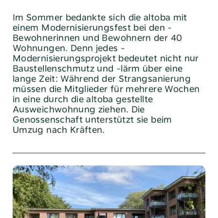
Im Sommer bedankte sich die altoba mit
einem Modernisierungsfest bei den ­
Bewohnerinnen und ­Bewohnern der 40
Wohnungen. Denn ­jedes ­
Modernisierungsprojekt bedeutet nicht nur
Baustellen­schmutz und -lärm über eine
lange Zeit: Während der Strangsanierung
müssen die Mitglieder für ­mehrere Wochen
in eine durch die altoba gestellte
Ausweichwohnung ziehen. Die
Genossenschaft unterstützt sie beim
Umzug nach Kräften.