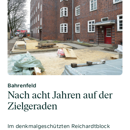
Bahrenfeld
Nach acht Jahren auf der
Zielgeraden
Im denkmalgeschützten Reichardtblock