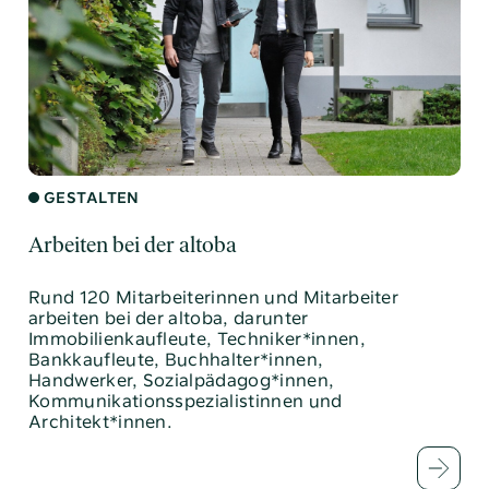
GESTALTEN
Arbeiten bei der altoba
Rund 120 Mitarbeiterinnen und Mitarbeiter
arbeiten bei der altoba, darunter
Immobilienkaufleute, Techniker*innen,
Bankkaufleute, Buchhalter*innen,
Handwerker, Sozialpädagog*innen,
Kommunikationsspezialistinnen und
Architekt*innen.