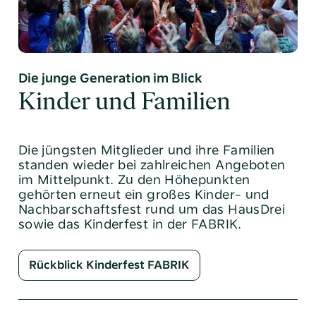
Die junge Generation im Blick
Kinder und ­Familien
Die jüngsten Mitglieder und ihre Familien
standen wieder bei zahlreichen Angeboten
im Mittelpunkt. Zu den Höhepunkten
gehörten erneut ein großes Kinder- und
Nachbarschaftsfest rund um das HausDrei
sowie das Kinderfest in der FABRIK.
Rückblick Kinderfest FABRIK