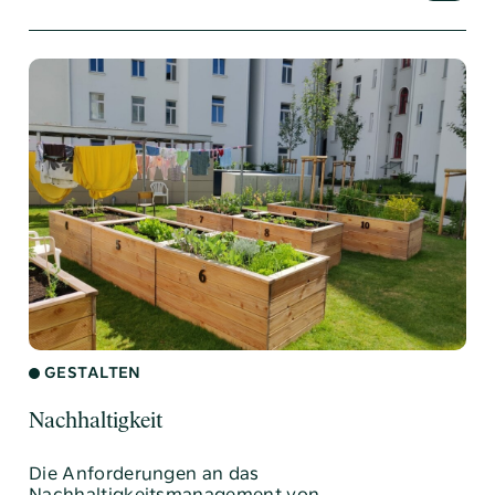
GESTALTEN
Nachhaltigkeit
Die Anforderungen an das
Nachhaltigkeitsmanagement von