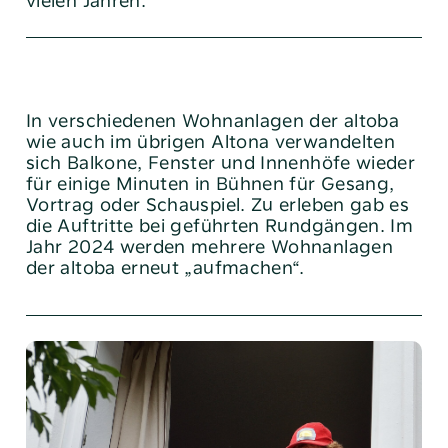
vielen Jahren.
In verschiedenen Wohnanlagen der altoba
wie auch im übrigen Altona verwandelten
sich Balkone, ­Fenster und Innenhöfe wieder
für einige Minuten in Bühnen für Gesang,
Vortrag oder Schauspiel. Zu erleben gab es
die Auftritte bei geführten Rundgängen. Im
Jahr 2024 werden mehrere Wohnanlagen
der altoba erneut „aufmachen“.