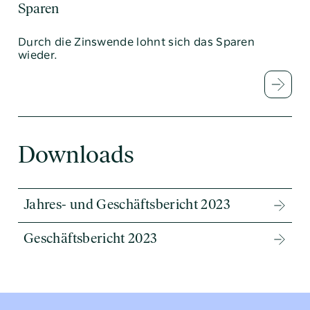
Sparen
Durch die Zinswende lohnt sich das Sparen
wieder.
Downloads
Jahres- und Geschäftsbericht 2023
Geschäftsbericht 2023