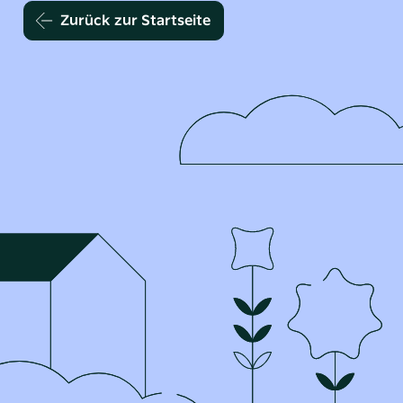
Zurück zur Startseite