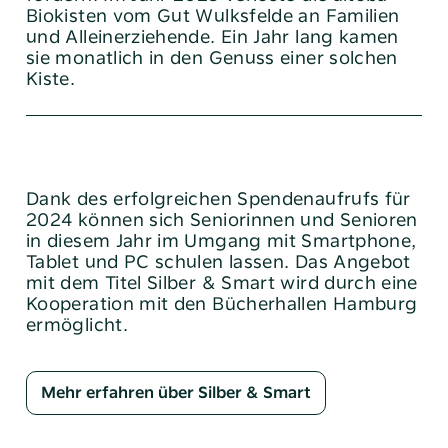
Biokisten vom Gut Wulksfelde an Familien
und Alleinerziehende. Ein Jahr lang kamen
sie monatlich in den Genuss einer solchen
Kiste.
Dank des erfolgreichen Spendenaufrufs für
2024 können sich ­Seniorinnen und Senioren
in diesem Jahr im Umgang mit Smartphone,
Tablet und PC schulen lassen. Das Angebot
mit dem Titel Silber & Smart wird durch eine
Kooperation mit den Bücherhallen Hamburg
ermöglicht.
Mehr erfahren über Silber & Smart