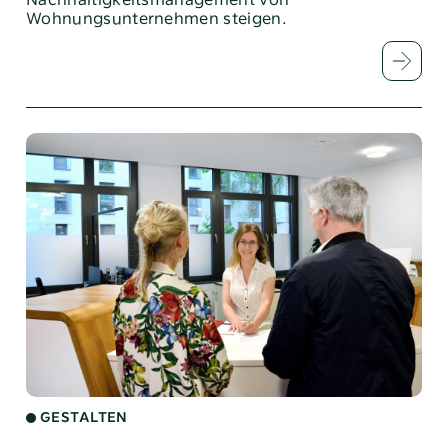
Wohnungsunternehmen steigen.
GESTALTEN