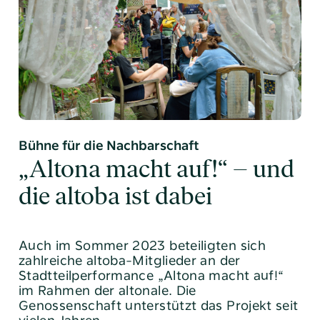
Bühne für die Nachbarschaft
„Altona macht auf!“ – und
die altoba ist dabei
Auch im Sommer 2023 beteiligten sich
zahlreiche altoba-Mitglieder an der
Stadtteilperformance „Altona macht auf!“
im Rahmen der altonale. Die
Genossenschaft unterstützt das Projekt seit