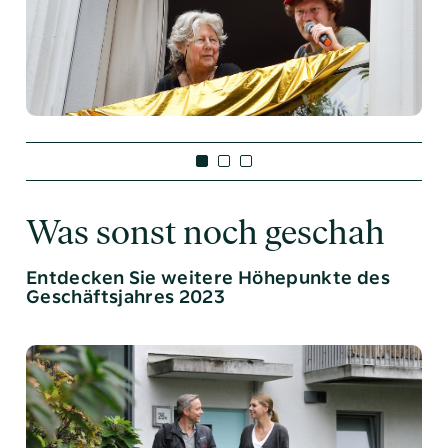
Was sonst noch geschah
Entdecken Sie weitere Höhepunkte des
Geschäftsjahres 2023