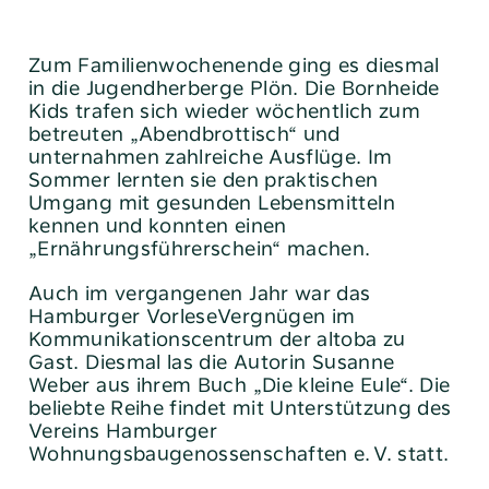
Zum Familienwochenende ging es diesmal
in die Jugendherberge Plön. Die Bornheide
Kids trafen sich wieder wöchentlich zum
betreuten „Abendbrottisch“ und
unternahmen zahlreiche Ausflüge. Im
Sommer lernten sie den praktischen
Umgang mit gesunden Lebensmitteln
kennen und konnten einen
„Ernährungsführerschein“ machen.
Auch im vergangenen Jahr war das
Hamburger ­VorleseVergnügen
im
Kommunikationscentrum der altoba zu
Gast. Diesmal las die ­Autorin Susanne
Weber aus ihrem Buch „Die kleine Eule“. Die
­beliebte Reihe findet mit Unterstützung des
Vereins Hamburger
Wohnungsbaugenossenschaften e. V. statt.