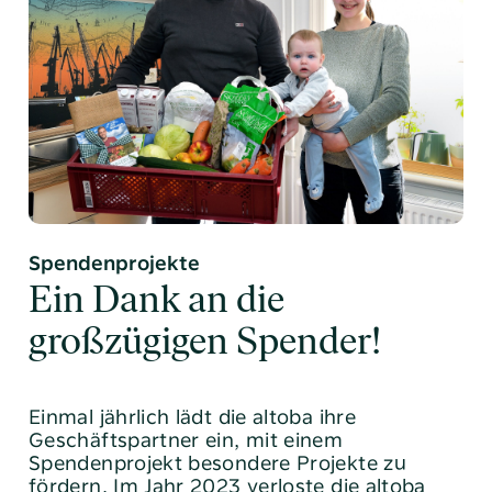
Spendenprojekte
Ein Dank an die
großzügigen Spender!
Einmal jährlich lädt die altoba ihre
Geschäftspartner ein, mit einem
Spendenprojekt besondere Projekte zu
fördern. Im Jahr 2023 ­verloste die altoba